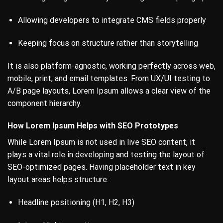
Allowing developers to integrate CMS fields properly
Keeping focus on structure rather than storytelling
It is also platform-agnostic, working perfectly across web,
mobile, print, and email templates. From UX/UI testing to
A/B page layouts, Lorem Ipsum allows a clear view of the
component hierarchy.
How Lorem Ipsum Helps with SEO Prototypes
While Lorem Ipsum is not used in live SEO content, it
plays a vital role in developing and testing the layout of
SEO-optimized pages. Having placeholder text in key
layout areas helps structure:
Headline positioning (H1, H2, H3)