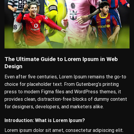
The Ultimate Guide to Lorem Ipsum in Web
Design
Even after five centuries, Lorem Ipsum remains the go-to
choice for placeholder text. From Gutenberg’s printing
press to modern Figma files and WordPress themes, it
provides clean, distraction-free blocks of dummy content
for designers, developers, and marketers alike.
Introduction: What is Lorem Ipsum?
Lorem ipsum dolor sit amet, consectetur adipiscing elit.