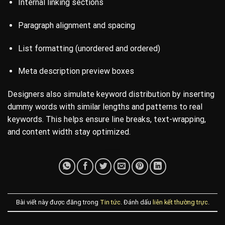
Internal linking sections
Paragraph alignment and spacing
List formatting (unordered and ordered)
Meta description preview boxes
Designers also simulate keyword distribution by inserting
dummy words with similar lengths and patterns to real
keywords. This helps ensure line breaks, text-wrapping,
and content width stay optimized.
Bài viết này được đăng trong
Tin tức
. Đánh dấu
liên kết thường trực
.